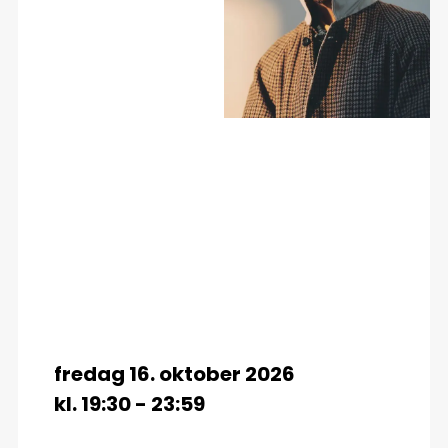
fredag 16. oktober 2026
kl. 19:30 - 23:59