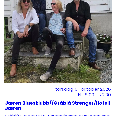
torsdag 01. oktober 2026
kl. 18:00 - 22:30
Jæren Bluesklubb//Gråblå Strenger/Hotell
Jæren