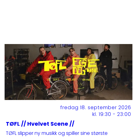
fredag 18. september 2026
kl. 19:30 - 23:00
TØFL // Hvelvet Scene //
TØFL slipper ny musikk og spiller sine største