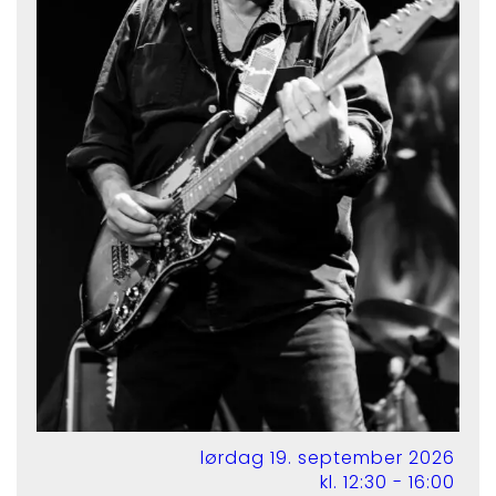
lørdag 19. september 2026
kl. 12:30 - 16:00