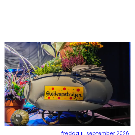
fredag 11. september 2026