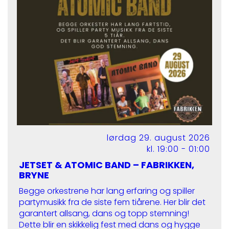
lørdag 29. august 2026
kl. 19:00 - 01:00
JETSET & ATOMIC BAND – FABRIKKEN,
BRYNE
Begge orkestrene har lang erfaring og spiller
partymusikk fra de siste fem tiårene. Her blir det
garantert allsang, dans og topp stemning!
Dette blir en skikkelig fest med dans og hygge