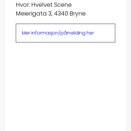
Hvor: Hvelvet Scene
Meierigata 3, 4340 Bryne
Mer informasjon/påmelding her