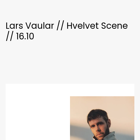
Lars Vaular // Hvelvet Scene
// 16.10