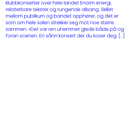
klubbkonserter over hele landet Enorm energi,
relaterbare tekster og rungende allsang. Skillet
mellom publikum og bandet opphører, og det er
som om hele salen strekker seg mot noe større
sammen. «Det var ren uhemmet glede både på og
foran scenen. En sånn konsert der du koser deg, […]