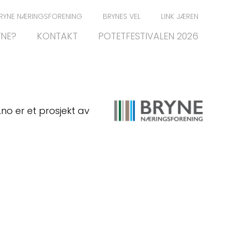
RYNE NÆRINGSFORENING
BRYNES VEL
LINK JÆREN
YNE?
KONTAKT
POTETFESTIVALEN 2026
.no er et prosjekt av