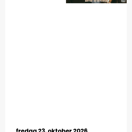
fredag 23. oktober 2026