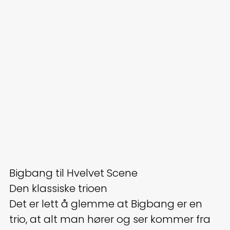
Bigbang til Hvelvet Scene
Den klassiske trioen
Det er lett å glemme at Bigbang er en
trio, at alt man hører og ser kommer fra