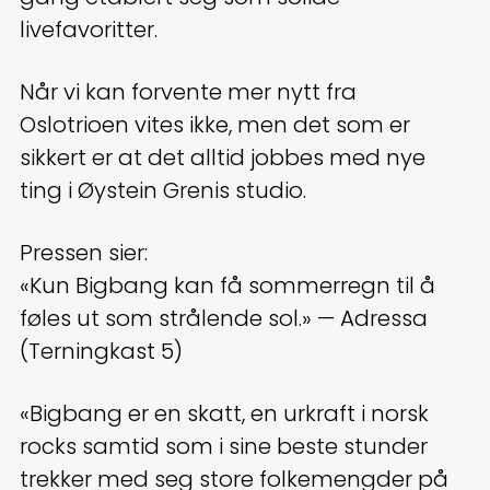
livefavoritter.
Når vi kan forvente mer nytt fra
Oslotrioen vites ikke, men det som er
sikkert er at det alltid jobbes med nye
ting i Øystein Grenis studio.
Pressen sier:
«Kun Bigbang kan få sommerregn til å
føles ut som strålende sol.» — Adressa
(Terningkast 5)
«Bigbang er en skatt, en urkraft i norsk
rocks samtid som i sine beste stunder
trekker med seg store folkemengder på