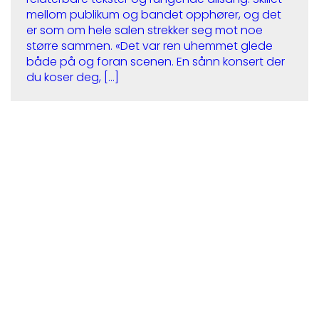
mellom publikum og bandet opphører, og det
er som om hele salen strekker seg mot noe
større sammen. «Det var ren uhemmet glede
både på og foran scenen. En sånn konsert der
du koser deg, […]