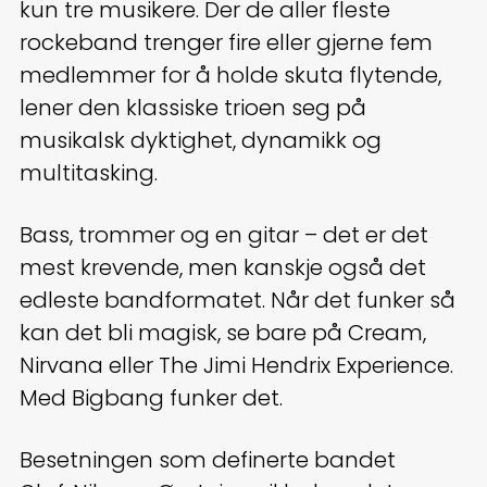
kun tre musikere. Der de aller fleste
rockeband trenger fire eller gjerne fem
medlemmer for å holde skuta flytende,
lener den klassiske trioen seg på
musikalsk dyktighet, dynamikk og
multitasking.
Bass, trommer og en gitar – det er det
mest krevende, men kanskje også det
edleste bandformatet. Når det funker så
kan det bli magisk, se bare på Cream,
Nirvana eller The Jimi Hendrix Experience.
Med Bigbang funker det.
Besetningen som definerte bandet