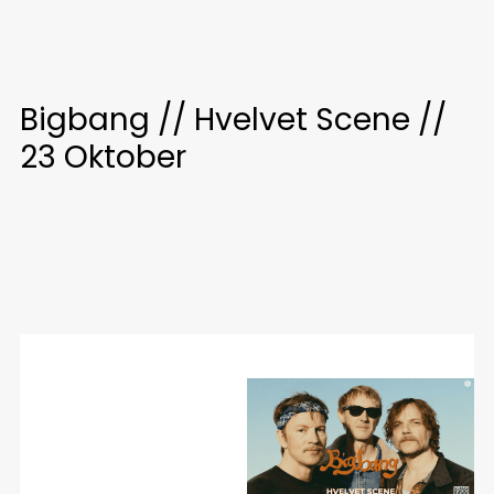
Bigbang // Hvelvet Scene //
23 Oktober