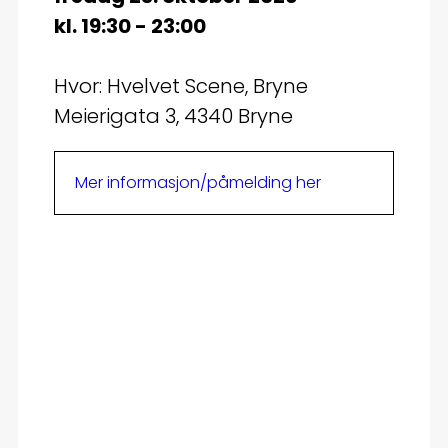
kl. 19:30 - 23:00
Hvor: Hvelvet Scene, Bryne
Meierigata 3, 4340 Bryne
Mer informasjon/påmelding her