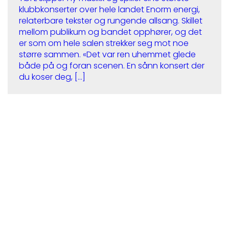
klubbkonserter over hele landet Enorm energi,
relaterbare tekster og rungende allsang. Skillet
mellom publikum og bandet opphører, og det
er som om hele salen strekker seg mot noe
større sammen. «Det var ren uhemmet glede
både på og foran scenen. En sånn konsert der
du koser deg, […]