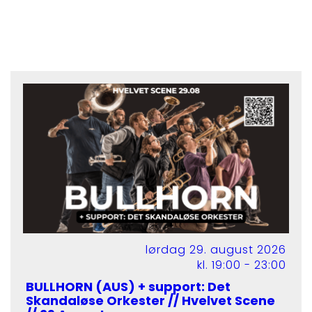
lørdag 29. august 2026
kl. 19:00 - 23:00
BULLHORN (AUS) + support: Det
Skandaløse Orkester // Hvelvet Scene