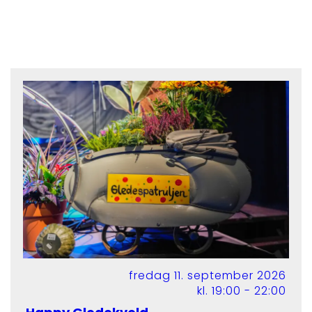
fredag 11. september 2026
kl. 19:00 - 22:00