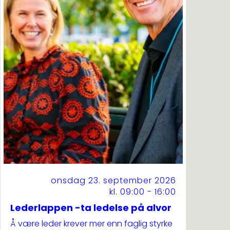
onsdag 23. september 2026
kl. 09:00 - 16:00
Lederlappen -ta ledelse på alvor
Å være leder krever mer enn faglig styrke