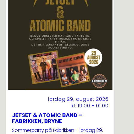
lørdag 29. august 2026
kl. 19:00 - 01:00
JETSET & ATOMIC BAND –
FABRIKKEN, BRYNE
Sommerparty på Fabrikken – lørdag 29.