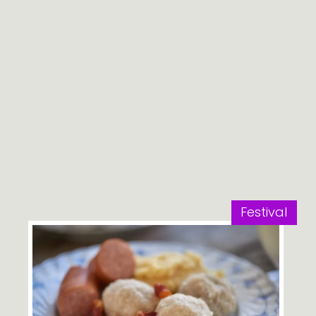
Festival