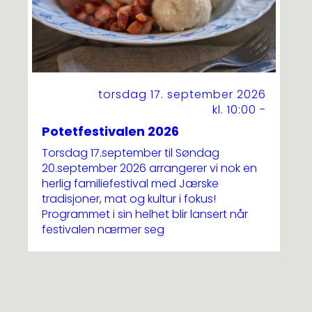
torsdag 17. september 2026
kl. 10:00 -
Potetfestivalen 2026
Torsdag 17.september til Søndag
20.september 2026 arrangerer vi nok en
herlig familiefestival med Jærske
tradisjoner, mat og kultur i fokus!
Programmet i sin helhet blir lansert når
festivalen nærmer seg