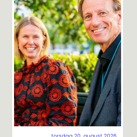
torsdag 20. august 2026