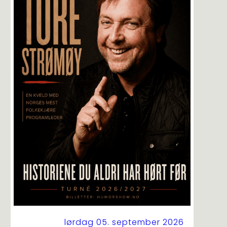
lørdag 05. september 2026