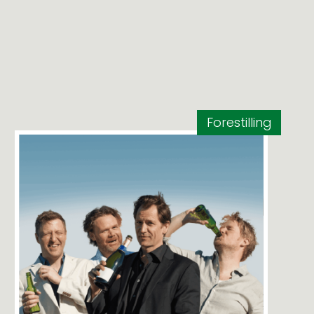
Forestilling