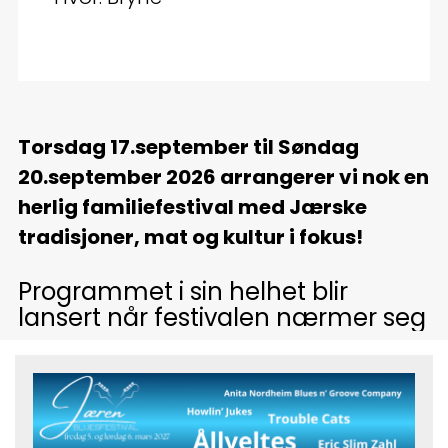
Torsdag 17.september til Søndag
20.september 2026 arrangerer vi nok en
herlig familiefestival med Jærske
tradisjoner, mat og kultur i fokus!
Programmet i sin helhet blir
lansert når festivalen nærmer seg